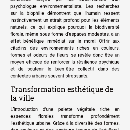
psychologue environnementaliste. Les recherches
sur la biophilie démontrent que l’humain ressent
instinctivement un attrait profond pour les éléments
naturels, ce qui explique pourquoi la biodiversité
florale, même sous forme d’espaces modestes, a un
effet bénéfique immédiat sur le moral. Offrir aux
citadins des environnements riches en couleurs,
formes et odeurs de fleurs se révèle donc être un
moyen efficace de renforcer la résilience psychique
et de soutenir le bien-être collectif dans des
contextes urbains souvent stressants.
Transformation esthétique de
la ville
L’introduction d’une palette végétale riche en
essences florales transforme profondément
l’esthétique urbaine. Grâce à la diversité des formes,