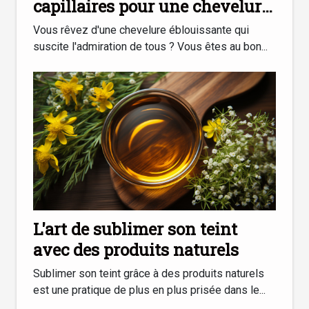
capillaires pour une chevelure
éblouissante
Vous rêvez d'une chevelure éblouissante qui
suscite l'admiration de tous ? Vous êtes au bon...
L'art de sublimer son teint
avec des produits naturels
Sublimer son teint grâce à des produits naturels
est une pratique de plus en plus prisée dans le...