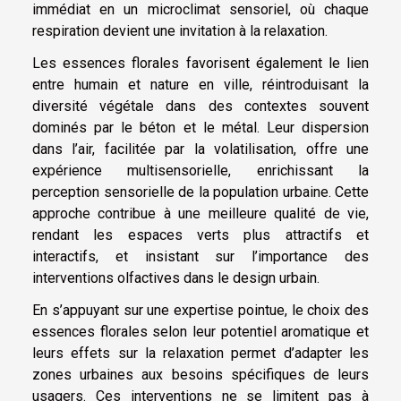
immédiat en un microclimat sensoriel, où chaque
respiration devient une invitation à la relaxation.
Les essences florales favorisent également le lien
entre humain et nature en ville, réintroduisant la
diversité végétale dans des contextes souvent
dominés par le béton et le métal. Leur dispersion
dans l’air, facilitée par la volatilisation, offre une
expérience multisensorielle, enrichissant la
perception sensorielle de la population urbaine. Cette
approche contribue à une meilleure qualité de vie,
rendant les espaces verts plus attractifs et
interactifs, et insistant sur l’importance des
interventions olfactives dans le design urbain.
En s’appuyant sur une expertise pointue, le choix des
essences florales selon leur potentiel aromatique et
leurs effets sur la relaxation permet d’adapter les
zones urbaines aux besoins spécifiques de leurs
usagers. Ces interventions ne se limitent pas à