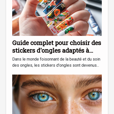
Guide complet pour choisir des
stickers d'ongles adaptés à
chaque occasion
Dans le monde foisonnant de la beauté et du soin
des ongles, les stickers d'ongles sont devenus...