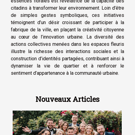
essences florales est révélatrice de la capacité des
citadins à transformer leur environnement. Loin d’être
de simples gestes symboliques, ces initiatives
témoignent d’un désir croissant de participer à la
fabrique de la ville, en plaçant la créativité citoyenne
au cœur de l’innovation urbaine. La diversité des
actions collectives menées dans les espaces fleuris
illustre la richesse des interactions sociales et la
construction d’identités partagées, contribuant ainsi à
dynamiser la vie de quartier et à renforcer le
sentiment d’appartenance à la communauté urbaine.
Nouveaux Articles