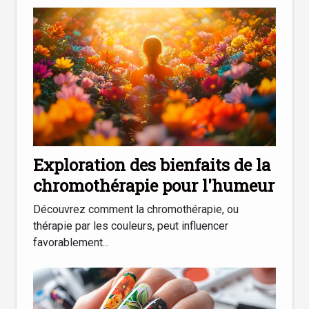
Exploration des bienfaits de la
chromothérapie pour l'humeur
Découvrez comment la chromothérapie, ou
thérapie par les couleurs, peut influencer
favorablement...