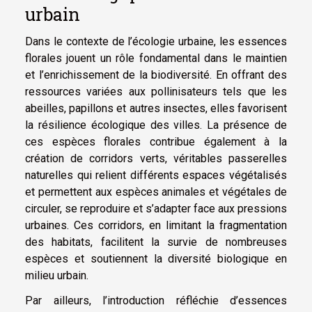
urbain
Dans le contexte de l’écologie urbaine, les essences
florales jouent un rôle fondamental dans le maintien
et l’enrichissement de la biodiversité. En offrant des
ressources variées aux pollinisateurs tels que les
abeilles, papillons et autres insectes, elles favorisent
la résilience écologique des villes. La présence de
ces espèces florales contribue également à la
création de corridors verts, véritables passerelles
naturelles qui relient différents espaces végétalisés
et permettent aux espèces animales et végétales de
circuler, se reproduire et s’adapter face aux pressions
urbaines. Ces corridors, en limitant la fragmentation
des habitats, facilitent la survie de nombreuses
espèces et soutiennent la diversité biologique en
milieu urbain.
Par ailleurs, l’introduction réfléchie d’essences