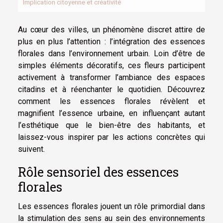
Implication citoyenne et créativité
Au cœur des villes, un phénomène discret attire de
plus en plus l’attention : l’intégration des essences
florales dans l’environnement urbain. Loin d’être de
simples éléments décoratifs, ces fleurs participent
activement à transformer l’ambiance des espaces
citadins et à réenchanter le quotidien. Découvrez
comment les essences florales révèlent et
magnifient l’essence urbaine, en influençant autant
l’esthétique que le bien-être des habitants, et
laissez-vous inspirer par les actions concrètes qui
suivent.
Rôle sensoriel des essences
florales
Les essences florales jouent un rôle primordial dans
la stimulation des sens au sein des environnements