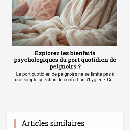
Explorez les bienfaits
psychologiques du port quotidien de
peignoirs ?
Le port quotidien de peignoirs ne se limite pas à
une simple question de confort ou d’hygiène. Ce...
Articles similaires