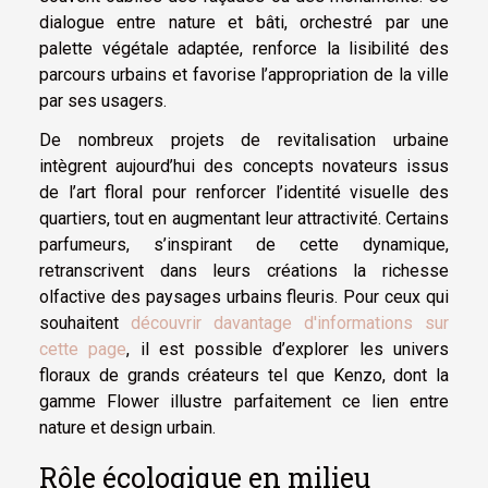
dialogue entre nature et bâti, orchestré par une
palette végétale adaptée, renforce la lisibilité des
parcours urbains et favorise l’appropriation de la ville
par ses usagers.
De nombreux projets de revitalisation urbaine
intègrent aujourd’hui des concepts novateurs issus
de l’art floral pour renforcer l’identité visuelle des
quartiers, tout en augmentant leur attractivité. Certains
parfumeurs, s’inspirant de cette dynamique,
retranscrivent dans leurs créations la richesse
olfactive des paysages urbains fleuris. Pour ceux qui
souhaitent
découvrir davantage d'informations sur
cette page
, il est possible d’explorer les univers
floraux de grands créateurs tel que Kenzo, dont la
gamme Flower illustre parfaitement ce lien entre
nature et design urbain.
Rôle écologique en milieu