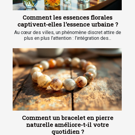
Comment les essences florales
captivent-elles l'essence urbaine ?
Au cœur des villes, un phénomène discret attire de
plus en plus l’attention : l’intégration des...
Comment un bracelet en pierre
naturelle améliore-t-il votre
quotidien ?