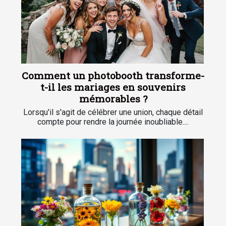
Comment un photobooth transforme-
t-il les mariages en souvenirs
mémorables ?
Lorsqu'il s'agit de célébrer une union, chaque détail
compte pour rendre la journée inoubliable....