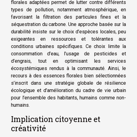
florales adaptées permet de lutter contre différents
types de pollution, notamment atmosphérique, en
favorisant la filtration des particules fines et la
séquestration du carbone. Une approche basée sur la
durabilité insiste sur le choix d’espèces locales, peu
exigeantes en ressources et tolérantes aux
conditions urbaines spécifiques. Ce choix limite la
consommation d’eau, l’usage de pesticides et
d’engrais, tout en optimisant les services
écosystémiques rendus à la communauté. Ainsi, le
recours à des essences florales bien sélectionnées
s’inscrit dans une stratégie globale de résilience
écologique et d’amélioration du cadre de vie urbain
pour l’ensemble des habitants, humains comme non-
humains.
Implication citoyenne et
créativité