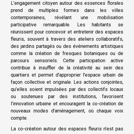
L’engagement citoyen autour des essences florales
prend de multiples formes dans les villes
contemporaines, révélant une mobilisation
participative remarquable. Les habitants se
réunissent pour concevoir et entretenir des espaces
fleuris, souvent à travers des ateliers collaboratifs,
des jardins partagés ou des événements artistiques
comme la création de fresques botaniques ou de
parcours sensoriels. Cette participation active
contribue à insuffler de la créativité au sein des
quartiers et permet d’approprier l’espace urbain de
façon collective et originale. Les actions conjointes,
qu’elles soient impulsées par des collectifs locaux
ou soutenues par des institutions, favorisent
l’innovation urbaine et encouragent la co-création de
nouveaux modes d’aménagement, où chaque voix
compte.
La co-création autour des espaces fleuris n’est pas