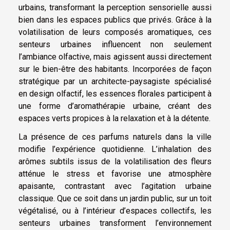
urbains, transformant la perception sensorielle aussi
bien dans les espaces publics que privés. Grâce à la
volatilisation de leurs composés aromatiques, ces
senteurs urbaines influencent non seulement
l’ambiance olfactive, mais agissent aussi directement
sur le bien-être des habitants. Incorporées de façon
stratégique par un architecte-paysagiste spécialisé
en design olfactif, les essences florales participent à
une forme d’aromathérapie urbaine, créant des
espaces verts propices à la relaxation et à la détente.
La présence de ces parfums naturels dans la ville
modifie l’expérience quotidienne. L’inhalation des
arômes subtils issus de la volatilisation des fleurs
atténue le stress et favorise une atmosphère
apaisante, contrastant avec l’agitation urbaine
classique. Que ce soit dans un jardin public, sur un toit
végétalisé, ou à l’intérieur d’espaces collectifs, les
senteurs urbaines transforment l’environnement