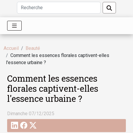
Accueil
Beauté
Comment les essences florales captivent-elles
l'essence urbaine ?
Comment les essences
florales captivent-elles
l'essence urbaine ?
Dimanche 07/12/2025