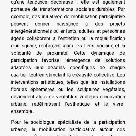
qu’une tendance décorative ; elle est également
porteuse de transformations sociales durables. Par
exemple, des initiatives de mobilisation participative
peuvent donner naissance à des projets
intergénérationnels où enfants, adultes et personnes
âgées collaborent à l’entretien ou la requalification
d’un square, renforçant ainsi les liens sociaux et la
solidarité de proximité. Cette dynamique de
participation favorise l’émergence de solutions
adaptées aux besoins spécifiques de chaque
quartier, tout en stimulant la créativité collective. Les
interventions artistiques, telles que les installations
florales éphémères ou les sculptures végétales,
deviennent alors de véritables vecteurs d’innovation
urbaine, redéfinissant l’esthétique et le vivre-
ensemble.
Pour le sociologue spécialiste de la participation
urbaine, la mobilisation participative autour des