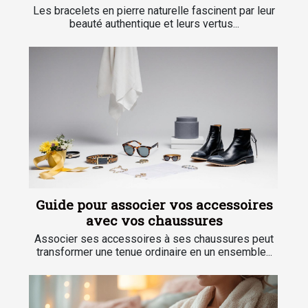
Les bracelets en pierre naturelle fascinent par leur
beauté authentique et leurs vertus...
Guide pour associer vos accessoires
avec vos chaussures
Associer ses accessoires à ses chaussures peut
transformer une tenue ordinaire en un ensemble...