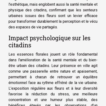
l’esthétique, mais englobent aussi la santé mentale et
physique des citadins, confirmant que les senteurs
urbaines issues des fleurs sont un levier efficace
pour transformer durablement la perception et le vécu
des espaces de vie partagés.
Impact psychologique sur les
citadins
Les essences florales jouent un rôle fondamental
dans l'amélioration de la santé mentale et du bien-
être urbain des citadins. Leur présence en ville agit
comme une passerelle entre nature et apaisement,
permettant à chacun de retrouver un équilibre
émotionnel face au rythme effréné de la vie urbaine.
L’exposition régulière aux fleurs et à leur diversité
favorise la réduction du stress, une meilleure
concentration et une humeur plus stable, des
bénéfices étayés par les observations d’un